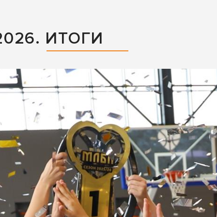
026. ИТОГИ