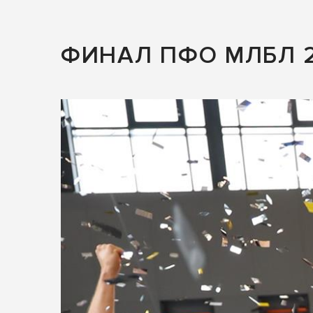
ФИНАЛ ПФО МЛБЛ 2