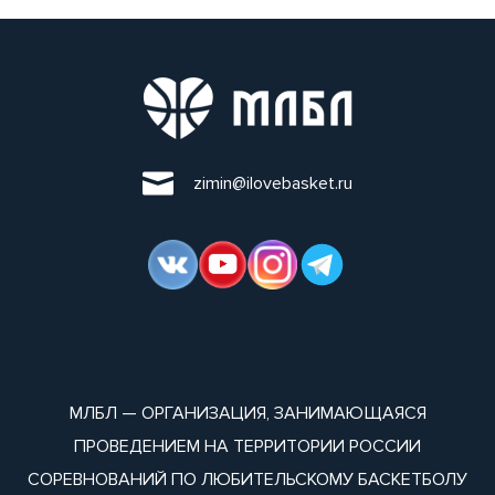
zimin@ilovebasket.ru
МЛБЛ — ОРГАНИЗАЦИЯ, ЗАНИМАЮЩАЯСЯ
ПРОВЕДЕНИЕМ НА ТЕРРИТОРИИ РОССИИ
СОРЕВНОВАНИЙ ПО ЛЮБИТЕЛЬСКОМУ БАСКЕТБОЛУ