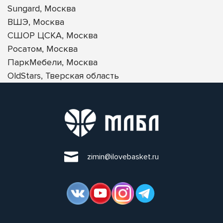
Sungard, Москва
ВШЭ, Москва
СШОР ЦСКА, Москва
Росатом, Москва
ПаркМебели, Москва
OldStars, Тверская область
zimin@ilovebasket.ru