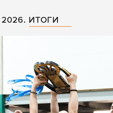
2026. ИТОГИ