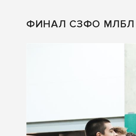
ФИНАЛ СЗФО МЛБЛ 