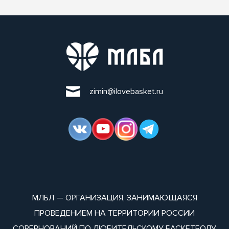
zimin@ilovebasket.ru
МЛБЛ — ОРГАНИЗАЦИЯ, ЗАНИМАЮЩАЯСЯ
ПРОВЕДЕНИЕМ НА ТЕРРИТОРИИ РОССИИ
СОРЕВНОВАНИЙ ПО ЛЮБИТЕЛЬСКОМУ БАСКЕТБОЛУ