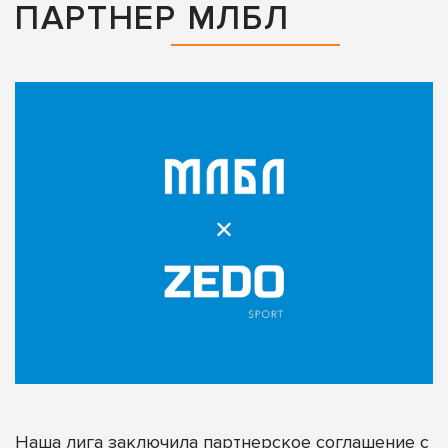
ПАРТНЕР МЛБЛ
Наша лига заключила партнерское соглашение с