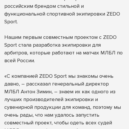
российским брендом стильной и
функциональной спортивной экипировки
ZEDO
Sport
.
Нашим первым совместным проектом с ZEDO
Sport стала разработка экипировки для
арбитров, которые работают на матчах МЛБЛ по
всей России.
«С компанией ZEDO Sport мы знакомы очень
давно, – рассказал генеральный директор
МЛБЛ Антон Зимин, – знаем их как одного из
лучших производителей экипировки и
сувенирной продукции для команд, поэтому мы
очень рады, что нам удалось запустить
совместный проект, чтобы одеть всех судей