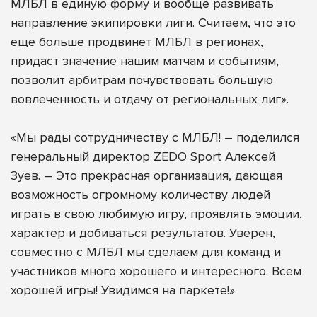
МЛБЛ в единую форму и вообще развивать
направление экипировки лиги. Считаем, что это
еще больше продвинет МЛБЛ в регионах,
придаст значение нашим матчам и событиям,
позволит арбитрам почувствовать большую
вовлеченность и отдачу от региональных лиг».
«Мы рады сотрудничеству с МЛБЛ! – поделился
генеральный директор ZEDO Sport Алексей
Зуев. – Это прекрасная организация, дающая
возможность огромному количеству людей
играть в свою любимую игру, проявлять эмоции,
характер и добиваться результатов. Уверен,
совместно с МЛБЛ мы сделаем для команд и
участников много хорошего и интересного. Всем
хорошей игры! Увидимся на паркете!»