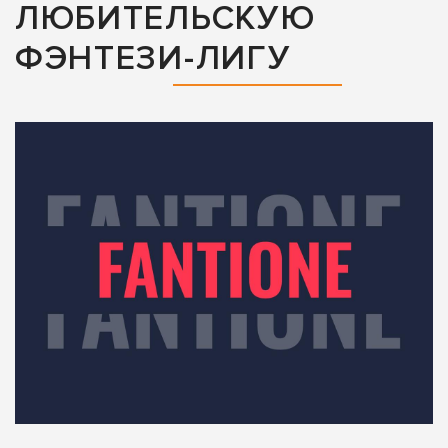
ЛЮБИТЕЛЬСКУЮ
ФЭНТЕЗИ-ЛИГУ