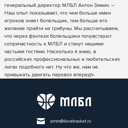
генеральный директор МЛБЛ Антон Зимин. –
Наш опыт показывает, что чем больше имен
игроков знает болельщик, тем больше его
желание прийти на трибуны. Мы рассчитываем,
что через фэнтези болельщики почувствуют
сопричастность к МЛБЛ и станут нашими
частыми гостями. Насколько я знаю, в
российских профессиональных и любительских
лигах подобного нет. Ну что же, нам не
привыкать двигать паровоз вперед!».
zimin@ilovebasket.ru