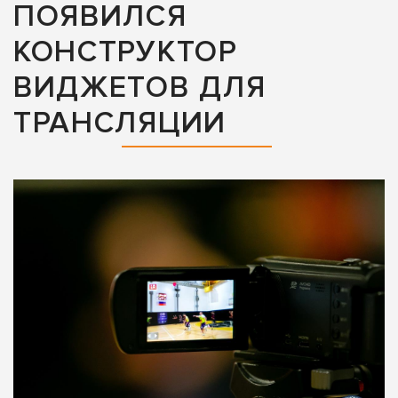
ПОЯВИЛСЯ
КОНСТРУКТОР
ВИДЖЕТОВ ДЛЯ
ТРАНСЛЯЦИИ