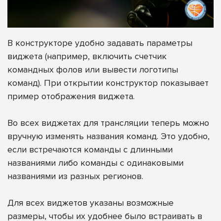
В конструкторе удобно задавать параметры
виджета (например, включить счетчик
командных фолов или вывести логотипы
команд). При открытии конструктор показывает
пример отображения виджета.
Во всех виджетах для трансляции теперь можно
вручную изменять названия команд. Это удобно,
если встречаются команды с длинными
названиями либо команды с одинаковыми
названиями из разных регионов.
Для всех виджетов указаны возможные
размеры, чтобы их удобнее было встраивать в