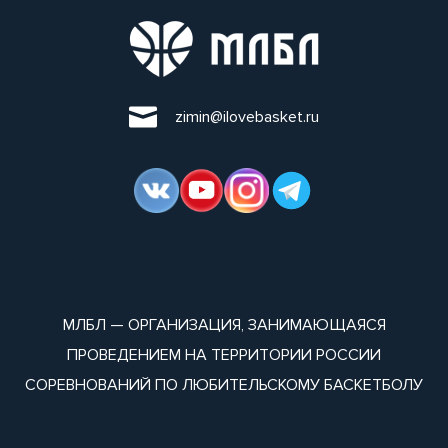
zimin@ilovebasket.ru
МЛБЛ — ОРГАНИЗАЦИЯ, ЗАНИМАЮЩАЯСЯ
ПРОВЕДЕНИЕМ НА ТЕРРИТОРИИ РОССИИ
СОРЕВНОВАНИЙ ПО ЛЮБИТЕЛЬСКОМУ БАСКЕТБОЛУ