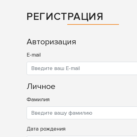
РЕГИСТРАЦИЯ
Авторизация
E-mail
Личное
Фамилия
Дата рождения