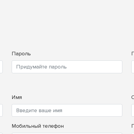
Пароль
Имя
Мобильный телефон