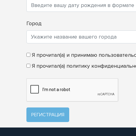
Город
Я прочитал(а) и принимаю
пользователь
Я прочитал(а)
политику конфиденциальн
РЕГИСТРАЦИЯ