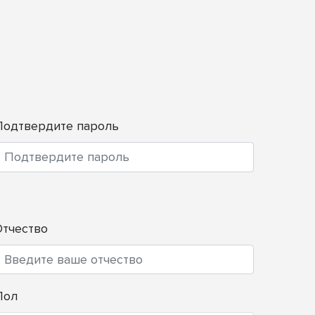
Подтвердите пароль
Отчество
Пол