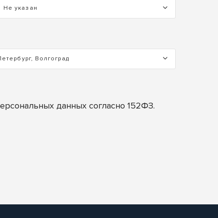
Не указан
Петербург, Волгоград
персональных данных согласно 152ФЗ.