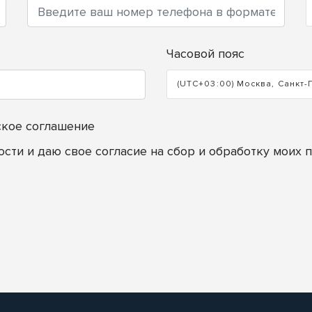
Часовой пояс
(UTC+03:00) Москва, Санкт-
ское соглашение
ости
и даю свое согласие на сбор и обработку моих 