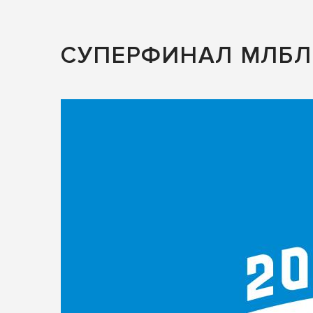
СУПЕРФИНАЛ МЛБЛ 