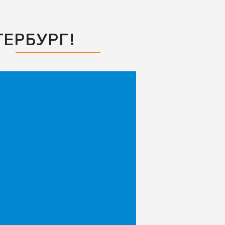
ЕРБУРГ!