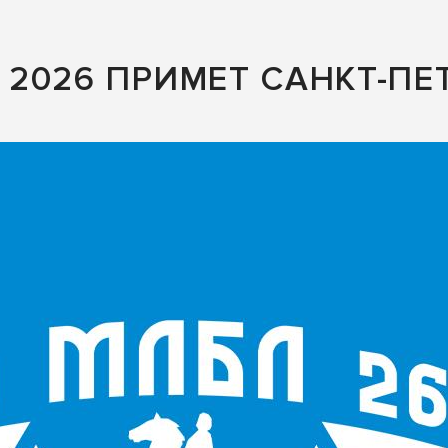
2026 ПРИМЕТ САНКТ-ПЕТ