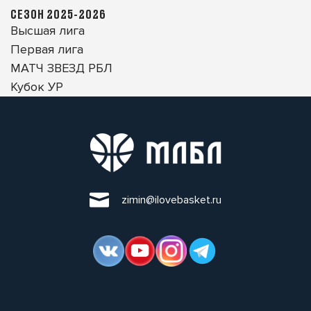
СЕЗОН 2025-2026
Высшая лига
Первая лига
МАТЧ ЗВЕЗД РБЛ
Кубок УР
zimin@ilovebasket.ru