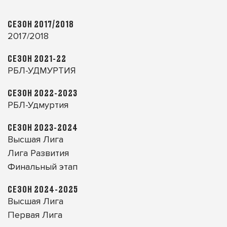
СЕЗОН 2017/2018
2017/2018
СЕЗОН 2021-22
РБЛ-УДМУРТИЯ
СЕЗОН 2022-2023
РБЛ-Удмуртия
СЕЗОН 2023-2024
Высшая Лига
Лига Развития
Финальный этап
СЕЗОН 2024-2025
Высшая Лига
Первая Лига