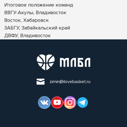
Итоговое положение команд
ВВГУ-Акулы, Владивосток
Восток, Хабаровск
ЗАБГУ, Забайкальский край
ДВФУ, Владивосток
zimin@ilovebasket.ru