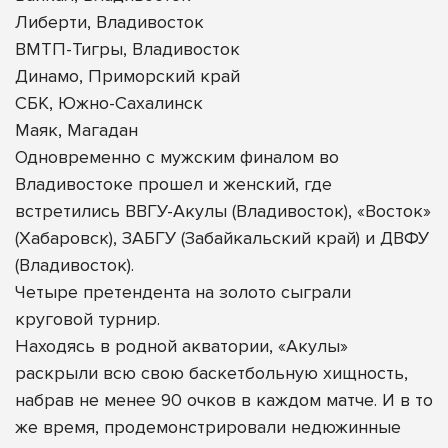
Либерти, Владивосток
ВМТП-Тигры, Владивосток
Динамо, Приморский край
СБК, Южно-Сахалинск
Маяк, Магадан
Одновременно с мужским финалом во
Владивостоке прошел и женский, где
встретились ВВГУ-Акулы (Владивосток), «Восток»
(Хабаровск), ЗАБГУ (Забайкальский край) и ДВФУ
(Владивосток).
Четыре претендента на золото сыграли
круговой турнир.
Находясь в родной акватории, «Акулы»
раскрыли всю свою баскетбольную хищность,
набрав не менее 90 очков в каждом матче. И в то
же время, продемонстрировали недюжинные