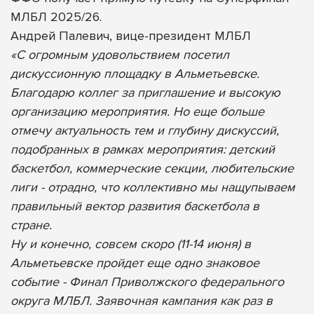
МЛБЛ 2025/26.
Андрей Палевич, вице-президент МЛБЛ
«С огромным удовольствием посетил
дискуссионную площадку в Альметьевске.
Благодарю коллег за приглашение и высокую
организацию мероприятия. Но еще больше
отмечу актуальность тем и глубину дискуссий,
подобранных в рамках мероприятия: детский
баскетбол, коммерческие секции, любительские
лиги - отрадно, что коллективно мы нащупываем
правильный вектор развития баскетбола в
стране.
Ну и конечно, совсем скоро (11-14 июня) в
Альметьевске пройдет еще одно знаковое
событие - Финал Приволжского федерального
округа МЛБЛ. Заявочная кампания как раз в