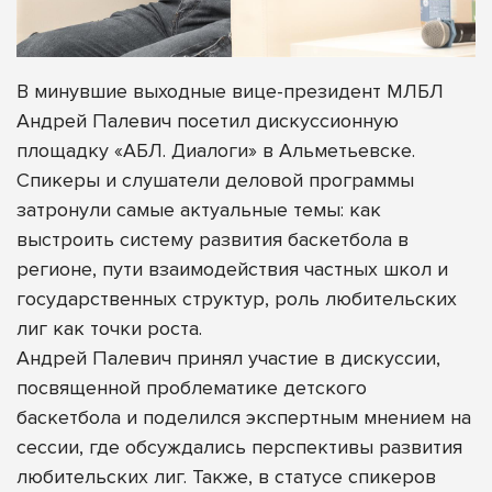
В минувшие выходные вице-президент МЛБЛ
Андрей Палевич посетил дискуссионную
площадку «АБЛ. Диалоги» в Альметьевске.
Спикеры и слушатели деловой программы
затронули самые актуальные темы: как
выстроить систему развития баскетбола в
регионе, пути взаимодействия частных школ и
государственных структур, роль любительских
лиг как точки роста.
Андрей Палевич принял участие в дискуссии,
посвященной проблематике детского
баскетбола и поделился экспертным мнением на
сессии, где обсуждались перспективы развития
любительских лиг. Также, в статусе спикеров