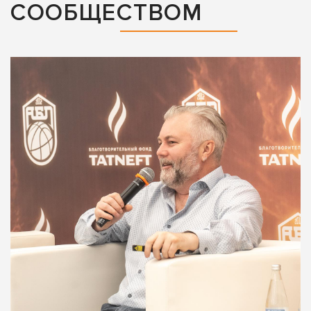
СООБЩЕСТВОМ