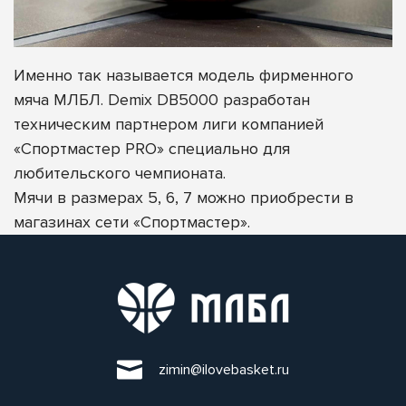
Именно так называется модель фирменного
мяча МЛБЛ. Demix DB5000 разработан
техническим партнером лиги компанией
«Спортмастер PRO» специально для
любительского чемпионата.
Мячи в размерах 5, 6, 7 можно приобрести в
магазинах сети «Спортмастер».
zimin@ilovebasket.ru