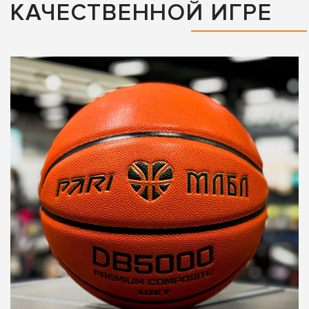
КАЧЕСТВЕННОЙ ИГРЕ