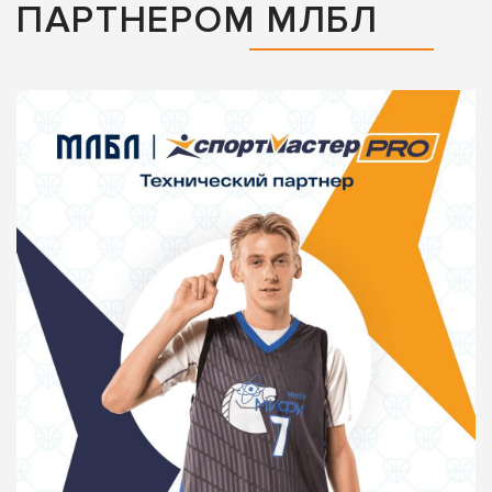
ПАРТНЕРОМ МЛБЛ