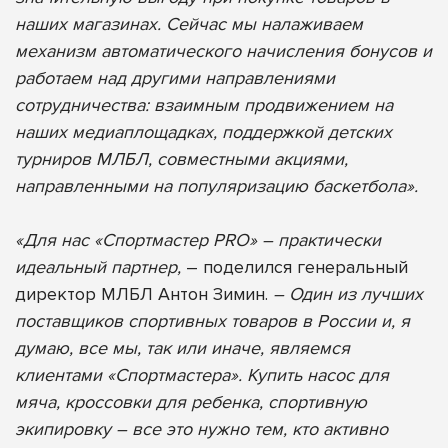
наших магазинах. Сейчас мы налаживаем
механизм автоматического начисления бонусов и
работаем над другими направлениями
сотрудничества: взаимным продвижением на
наших медиаплощадках, поддержкой детских
турниров МЛБЛ, совместными акциями,
направленными на популяризацию баскетбола».
«Для нас «Спортмастер PRO» – практически
идеальный партнер,
– поделился генеральный
директор МЛБЛ Антон Зимин.
– Один из лучших
поставщиков спортивных товаров в России и, я
думаю, все мы, так или иначе, являемся
клиентами «Спортмастера». Купить насос для
мяча, кроссовки для ребенка, спортивную
экипировку – все это нужно тем, кто активно