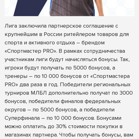
Лига заключила партнерское соглашение с
крупнейшим в России ритейлером товаров для
спорта и активного отдыха – брендом
«Спортмастер PRO»
. В рамках сотрудничества
участникам лиги будут начисляться бонусы. Так,
игроки будут получать по 5000 бонусов, а
тренеры – по 10 000 бонусов от «Спортмастера
PRO» два раза в год. Победители региональных
турниров МЛБЛ дополнительно получат по 3000
бонусов, победители финалов федеральных
округов – по 5000 бонусов, а победители
Суперфинала – по 10 000 бонусов. Бонусами
можно оплатить до 30% стоимости покупки в
магазинах партнера.
Чтобы получать бонусы, вам