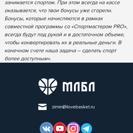
занимается спортом. При этом всегда на кассе
оказывается, что твои бонусы уже сгорели.
Бонусы, которые начисляются в рамках
совместной программы со «Спортмастером PRO»,
всегда будут под рукой и в достаточном объеме,
чтобы конвертировать их в реальные деньги. В
конечном счете наша задача – сделать спорт
более доступным».
zimin@ilovebasket.ru