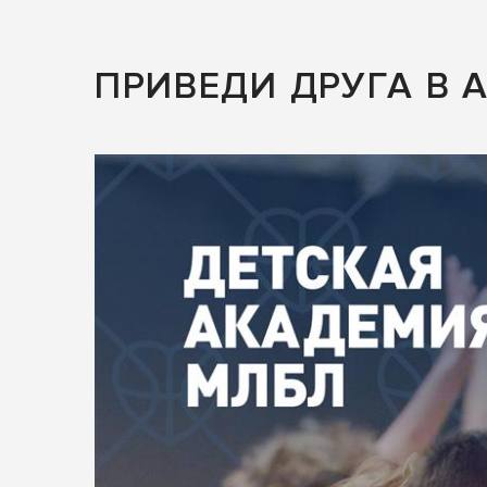
ПРИВЕДИ ДРУГА В 