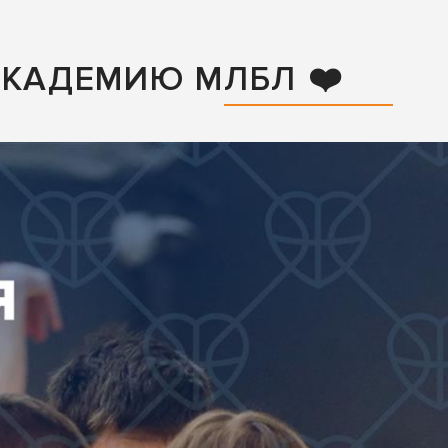
АКАДЕМИЮ МЛБЛ ❤️