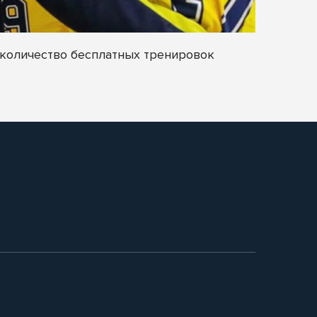
 количество бесплатных тренировок