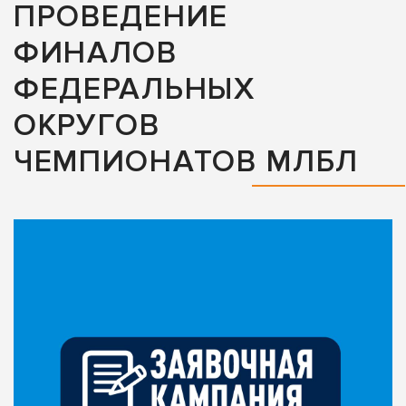
ПРОВЕДЕНИЕ
ФИНАЛОВ
ФЕДЕРАЛЬНЫХ
ОКРУГОВ
ЧЕМПИОНАТОВ МЛБЛ