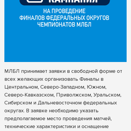
МЛБЛ принимает заявки в свободной форме от
всех желающих организовать Финалы в
Центральном, Северо-Западном, Южном,
Северо-Кавказском, Приволжском, Уральском,
Сибирском и Дальневосточном федеральных
округах. В заявке необходимо указать
предполагаемое место проведения матчей,
технические характеристики и оснащение