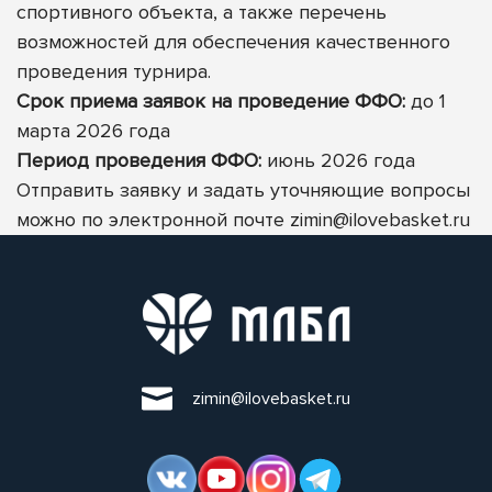
спортивного объекта, а также перечень
возможностей для обеспечения качественного
проведения турнира.
Срок приема заявок на проведение ФФО:
до 1
марта 2026 года
Период проведения ФФО:
июнь 2026 года
Отправить заявку и задать уточняющие вопросы
можно по электронной почте
zimin@ilovebasket.ru
zimin@ilovebasket.ru