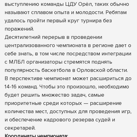
выступлению команды ЦДУ Орёл, таких обычно
называют сплавом опыта и молодости. Ребятам
удалось пройти первый круг турнира без
поражений.
Десятилетний перерыв в проведении
централизованного чемпионата в регионе дает о
себе знать, в том числе посредством интеграции
с МЛБЛ организаторы стремятся поднять
популярность баскетбола в Орловской области.
В перспективе чемпионат может расшириться до
14-16 команд. Чтобы это произошло, необходимо
будет решить множество задач, самые
приоритетные среди которых — расширение
количества мест, доступных для проведения игр,
и обеспечение кадрового резерва судей и
секретарей.
Координаты чемпионата: