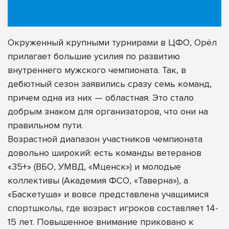
Окруженный крупными турнирами в ЦФО, Орёл
прилагает большие усилия по развитию
внутреннего мужского чемпионата. Так, в
дебютный сезон заявились сразу семь команд,
причем одна из них — областная. Это стало
добрым знаком для организаторов, что они на
правильном пути.
Возрастной диапазон участников чемпионата
довольно широкий: есть команды ветеранов
«35+» (ВБО, УМВД, «Мценск») и молодые
коллективы (Академия ФСО, «Таверна»), а
«Баскетуша» и вовсе представлена учащимися
спортшколы, где возраст игроков составляет 14-
15 лет. Повышенное внимание приковано к