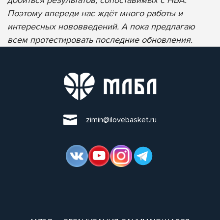
Поэтому впереди нас ждёт много работы и
интересных нововведений. А пока предлагаю
всем протестировать последние обновления.
zimin@ilovebasket.ru