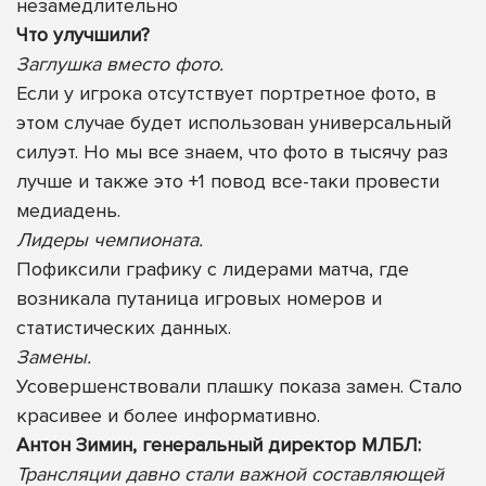
незамедлительно
Что улучшили?
Заглушка вместо фото.
Если у игрока отсутствует портретное фото, в
этом случае будет использован универсальный
силуэт. Но мы все знаем, что фото в тысячу раз
лучше и также это +1 повод все-таки провести
медиадень.
Лидеры чемпионата.
Пофиксили графику с лидерами матча, где
возникала путаница игровых номеров и
статистических данных.
Замены.
Усовершенствовали плашку показа замен. Стало
красивее и более информативно.
Антон Зимин, генеральный директор МЛБЛ:
Трансляции давно стали важной составляющей