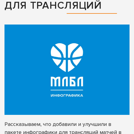
ДЛЯ ТРАНСЛЯЦИЙ
Рассказываем, что добавили и улучшили в
пакете инфографики для трансляций матчей в