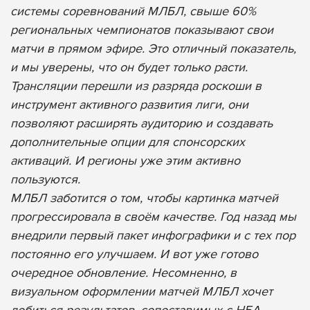
системы соревнований МЛБЛ, свыше 60%
региональных чемпионатов показывают свои
матчи в прямом эфире. Это отличный показатель,
и мы уверены, что он будет только расти.
Трансляции перешли из разряда роскоши в
инструмент активного развития лиги, они
позволяют расширять аудиторию и создавать
дополнительные опции для спонсорских
активаций. И регионы уже этим активно
пользуются.
МЛБЛ заботится о том, чтобы картинка матчей
прогрессировала в своём качестве. Год назад мы
внедрили первый пакет инфографики и с тех пор
постоянно его улучшаем. И вот уже готово
очередное обновление. Несомненно, в
визуальном оформлении матчей МЛБЛ хочет
добиться результатов, сопоставимых с НБА.