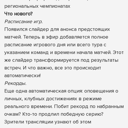
региональных чемпионатах
Что нового?
Расписание игр.
Появился слайдер для анонса предстоящих
матчей. Теперь в эфир добавляется полное
расписание игрового дня или всего тура с
указанием команд и времени начала матчей. Этот
же слайдер трансформируется под результаты
встреч. И что важно, все это происходит
автоматически!
Рекорды.
Еще одна автоматическая опция: оповещения о
личных, клубных достижениях в режиме
реального времени. Побит рекорд по набранным
очкам? Кто-то продлил победную серию?
Зрители трансляции узнают об этом