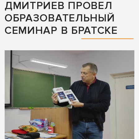
ДМИТРИЕВ ПРОВЕЛ
ОБРАЗОВАТЕЛЬНЫЙ
СЕМИНАР В БРАТСКЕ