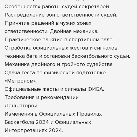
Особенностях работы судей-секретарей.
Распределение зон ответственности судей.
Принятие решений в чужих зонах
ответственности. Двойная механика.
Практическое занятие в спортивном зале.
Отработка официальных жестов и сигналов,
техника бега и остановки баскетбольного судьи.
Механика двойного и тройного судейства.
Сдача теста по физической подготовке
«Метроном».
Официальные жесты и сигналы ФИБА.
Требования и рекомендации.
День второй
Изменения в Официальных Правилах
Баскетбола 2024 и Официальных
Интерпретациях 2024.