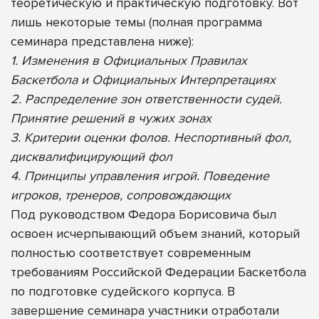
теоретическую и практическую подготовку.
Вот
лишь некоторые темы (полная программа
семинара представлена ниже):
1. Изменения в Официальных Правилах
Баскетбола и Официальных
Интерпретациях
2. Распределение зон ответственности судей.
Принятие решений в чужих зонах
3. Критерии оценки фолов. Неспортивный фол,
дисквалифицирующий фол
4. Принципы управления игрой. Поведение
игроков, тренеров, сопровождающих
Под руководством Федора Борисовича был
освоен исчерпывающий объем знаний, который
полностью соответствует современным
требованиям Российской Федерации Баскетбола
по подготовке судейского корпуса. В
завершение семинара участники отработали