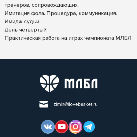
тренеров, сопровождающих.
Имитация фола. Процедура, коммуникация.
Имидж судьи
День четвертый
Практическая работа на играх чемпионата МЛБЛ
zimin@ilovebasket.ru