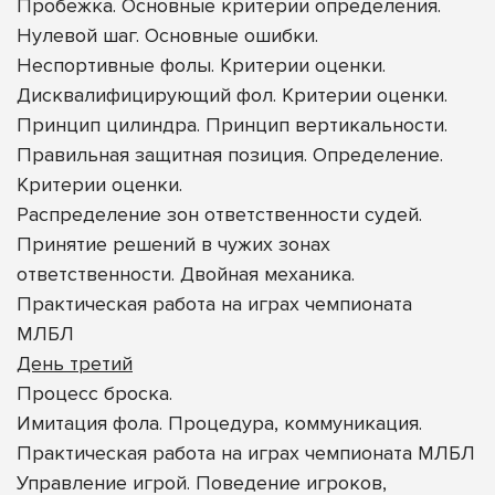
Пробежка. Основные критерии определения.
Нулевой шаг. Основные ошибки.
Неспортивные фолы. Критерии оценки.
Дисквалифицирующий фол. Критерии оценки.
Принцип цилиндра. Принцип вертикальности.
Правильная защитная позиция. Определение.
Критерии оценки.
Распределение зон ответственности судей.
Принятие решений в чужих зонах
ответственности. Двойная механика.
Практическая работа на играх чемпионата
МЛБЛ
День третий
Процесс броска.
Имитация фола. Процедура, коммуникация.
Практическая работа на играх чемпионата МЛБЛ
Управление игрой. Поведение игроков,