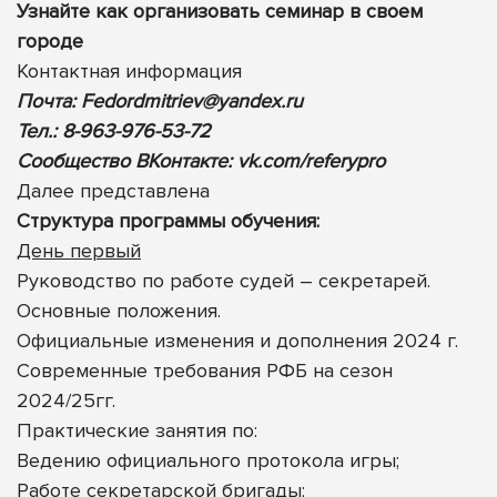
Узнайте как организовать семинар в своем
городе
Контактная информация
Почта:
Fedordmitriev@yandex.ru
Тел.: 8-963-976-53-72
Сообщество ВКонтакте:
vk.com/referypro
Далее представлена
Cтруктура программы обучения:
День первый
Руководство по работе судей – секретарей.
Основные положения.
Официальные изменения и дополнения 2024 г.
Современные требования РФБ на сезон
2024/25гг.
Практические занятия по:
Ведению официального протокола игры;
Работе секретарской бригады;