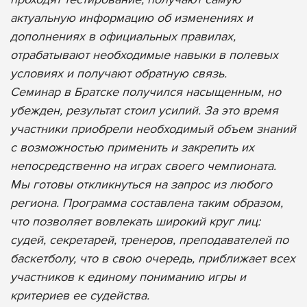
актуальную информацию об изменениях и
дополнениях в официальных правилах,
отрабатывают необходимые навыки в полевых
условиях и получают обратную связь.
Семинар в Братске получился насыщенным, но
убежден, результат стоил усилий. За это время
участники приобрели необходимый объем знаний
с возможностью применить и закрепить их
непосредственно на играх своего чемпионата.
Мы готовы откликнуться на запрос из любого
региона. Программа составлена таким образом,
что позволяет вовлекать широкий круг лиц:
судей, секретарей, тренеров, преподавателей по
баскетболу, что в свою очередь, приближает всех
участников к единому пониманию игры и
критериев ее судейства.