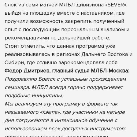
блок из семи матчей МЛБЛ дивизиона «SEVER»,
выйдя на площадку вместе с наставником, где
получили возможность закрепить полученный
опыт с последующим персональным анализом и
рекомендациями по дальнейшей работе.
Стоит отметить, что данная программа уже
реализовывалась в регионах Дальнего Востока и
Сибири, где отлично зарекомендовала себя.
Федор Дмитриев, главный судья МЛБЛ-Москва:
Поздравляю Братск с успешным прохождением
семинара. МЛБЛ всегда горячо поддерживает
подобные инициативы.
Мы реализуем эту программу в формате так
называемого «кэмпа», где участники на четыре
дня погружаются в интенсивное обучение с
использованием всех доступных инструментов:
проходят тестирование, получают самую