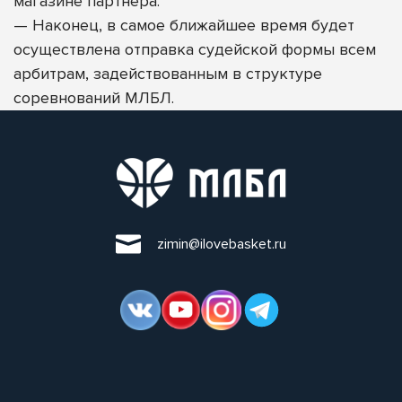
магазине партнера.
—
Наконец, в самое ближайшее время будет
осуществлена отправка судейской формы всем
арбитрам, задействованным в структуре
соревнований МЛБЛ.
zimin@ilovebasket.ru