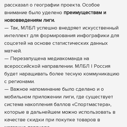
рассказал о географии проекта. Особое
внимание было уделено
преимуществам и
нововведениям лиги.
—
Так, МЛБЛ успешно внедряет искусственный
интеллект для формирования инфографики для
соцсетей на основе статистических данных
матчей.
—
Перезапущена медиакоманда на
всероссийской направлении.
МЛБЛ | Россия
будет наращивать более тесную коммуникацию
с регионами.
—
Важное напоминание было сделано и о
мобильном приложении лиги, где существует
система накопления баллов «Спортмастера»,
которые в дальнейшем можно использовать в
качестве скидки при покупке товаров в