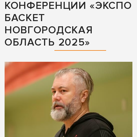
КОНФЕРЕНЦИИ «ЭКСПО
БАСКЕТ
НОВГОРОДСКАЯ
ОБЛАСТЬ 2025»