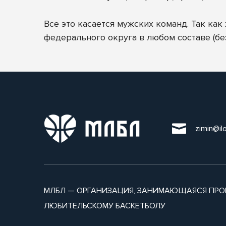
Все это касается мужских команд. Так ка
федерального округа в любом составе (бе
zimin@il
МЛБЛ — ОРГАНИЗАЦИЯ, ЗАНИМАЮЩАЯСЯ ПРО
ЛЮБИТЕЛЬСКОМУ БАСКЕТБОЛУ