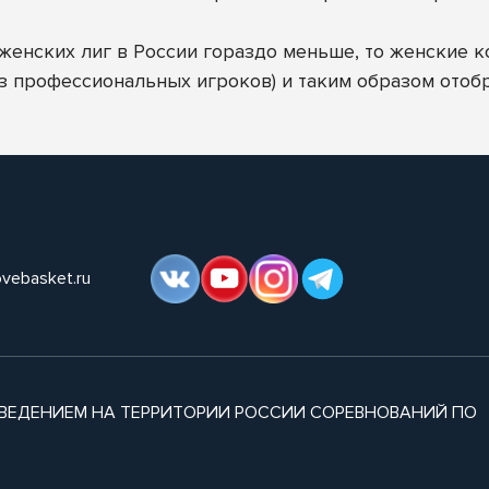
к женских лиг в России гораздо меньше, то женские 
з профессиональных игроков) и таким образом отоб
ovebasket.ru
ВЕДЕНИЕМ НА ТЕРРИТОРИИ РОССИИ СОРЕВНОВАНИЙ ПО