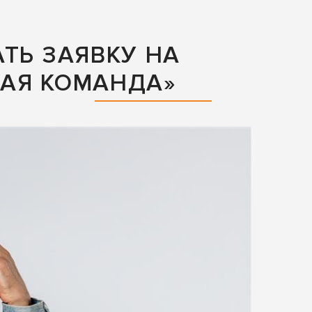
ТЬ ЗАЯВКУ НА
АЯ КОМАНДА»