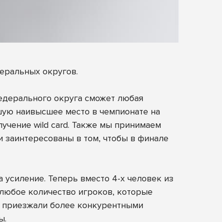
еральных округов.
федерального округа сможет любая
вшую наивысшее место в чемпионате на
учение wild card. Также мы принимаем
 и заинтересованы в том, чтобы в финале
 усиление. Теперь вместо 4-х человек из
 любое количество игроков, которые
ды приезжали более конкурентными
ы.