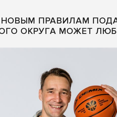
 НОВЫМ ПРАВИЛАМ ПОДА
ОГО ОКРУГА МОЖЕТ ЛЮБ