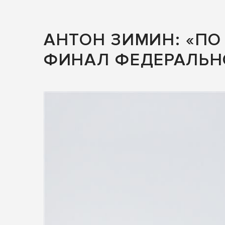
АНТОН ЗИМИН: «ПО
ФИНАЛ ФЕДЕРАЛЬН