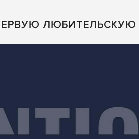
ПЕРВУЮ ЛЮБИТЕЛЬСКУЮ 