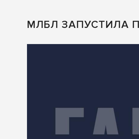
МЛБЛ ЗАПУСТИЛА 