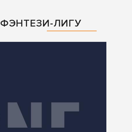
ФЭНТЕЗИ-ЛИГУ