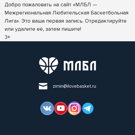
Добро пожаловать на сайт
«МЛБЛ —
Межрегиональная Любительская Баскетбольная
Лига»
. Это ваша первая запись. Отредактируйте
или удалите её, затем пишите!
3+
zimin@ilovebasket.ru